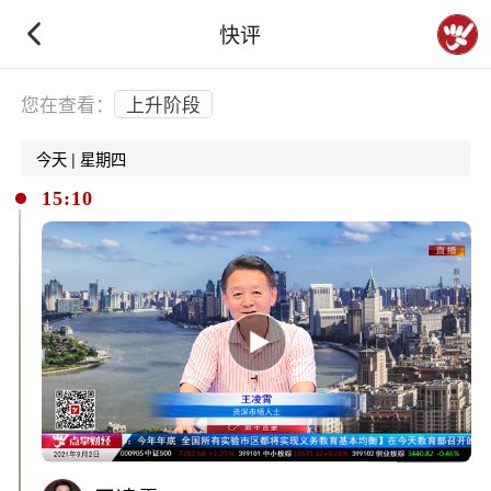
快评
下拉刷新
您在查看：
上升阶段
今天 | 星期四
15:10