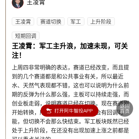
王凌霄
王凌霄
赛道切换
军工
上升阶段
短期回调
王凌霄：军工主升浪，加速未现，可关
注！
上周四非常明确的表达，赛道已经改变，而且提
到的几个赛道都是和公共事业有关，所以最近
水、天然气表现都不错，这也可以说明为什么前
期的反弹为什么那么强，主板可以持续走强，而
创业板走弱，说明赛道已经在切换。现在赛道刚
开始转换，所以从短线来说，短期会有回调可
能，但切换不会那么快结束。军工板块既然已经
处于上升阶段，在还没有出现加速上涨之前都是