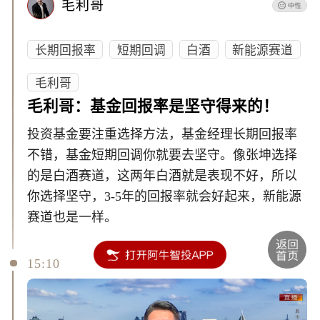
毛利哥
长期回报率
短期回调
白酒
新能源赛道
毛利哥
毛利哥：基金回报率是坚守得来的！
投资基金要注重选择方法，基金经理长期回报率
不错，基金短期回调你就要去坚守。像张坤选择
的是白酒赛道，这两年白酒就是表现不好，所以
你选择坚守，3-5年的回报率就会好起来，新能源
赛道也是一样。
15:10