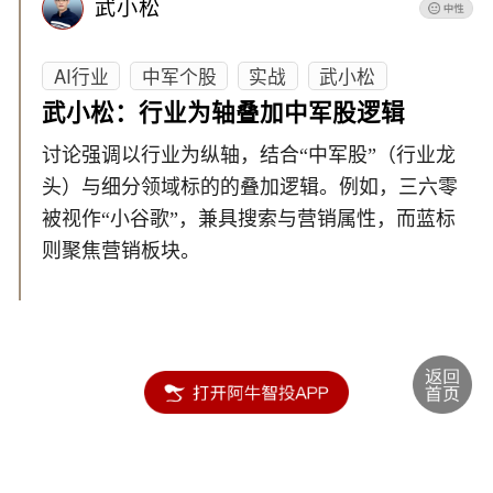
武小松
AI行业
中军个股
实战
武小松
武小松：行业为轴叠加中军股逻辑
讨论强调以行业为纵轴，结合“中军股”（行业龙
头）与细分领域标的的叠加逻辑。例如，三六零
被视作“小谷歌”，兼具搜索与营销属性，而蓝标
则聚焦营销板块。