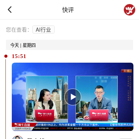
快评
下拉刷新
您在查看：
AI行业
今天 | 星期四
15:51