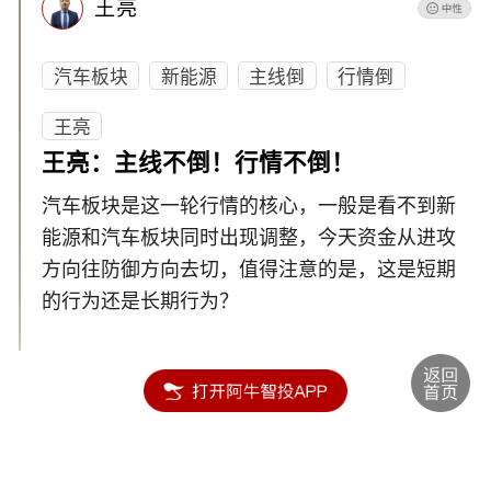
王亮
汽车板块
新能源
主线倒
行情倒
王亮
王亮：主线不倒！行情不倒！
汽车板块是这一轮行情的核心，一般是看不到新
能源和汽车板块同时出现调整，今天资金从进攻
方向往防御方向去切，值得注意的是，这是短期
的行为还是长期行为？