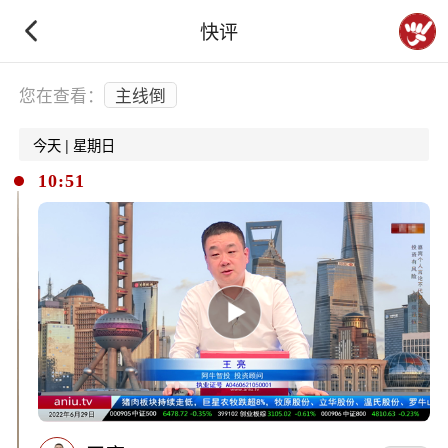
快评
下拉刷新
您在查看：
主线倒
今天 | 星期日
10:51