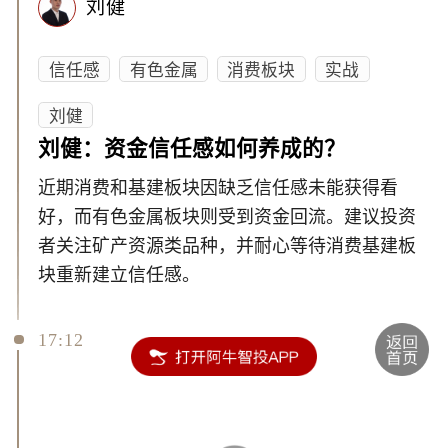
刘健
信任感
有色金属
消费板块
实战
刘健
刘健：资金信任感如何养成的？
近期消费和基建板块因缺乏信任感未能获得看
好，而有色金属板块则受到资金回流。建议投资
者关注矿产资源类品种，并耐心等待消费基建板
块重新建立信任感。
17:12