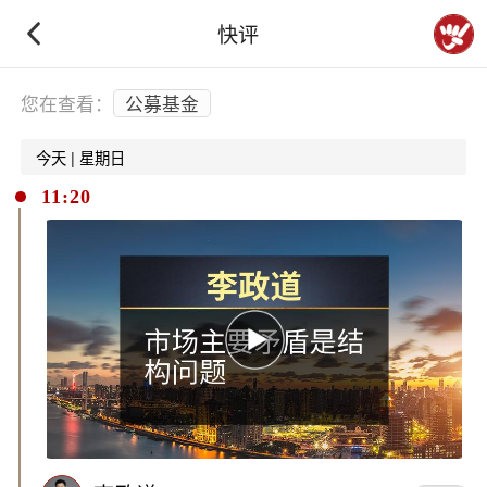
快评
下拉刷新
您在查看：
公募基金
今天 | 星期日
11:20