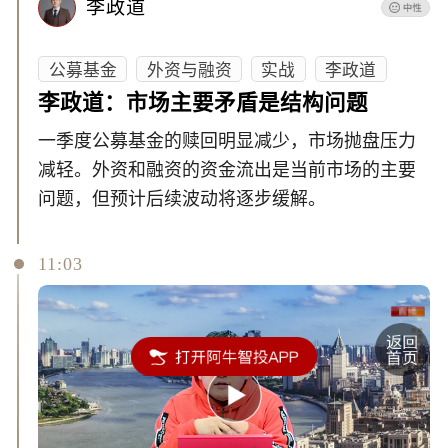
李政道
公募基金
外资与融资
实战
李政道
李政道：市场主要矛盾是结构问题
一季度公募基金的赎回明显减少，市场抛盘压力
减轻。外资和融资的资金流出是当前市场的主要
问题，但预计后续波动将逐步缓解。
11:03