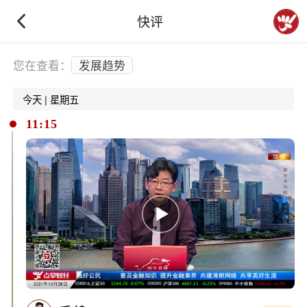
快评
下拉刷新
您在查看：
发展趋势
今天 | 星期五
11:15