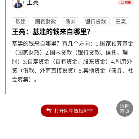
王亮
基建
国家财政
债券
银行贷款
王亮
王亮：基建的钱来自哪里？
基建的钱来自哪里？有几个方向：1.国家预算基金
（国家财政）2.国内贷款（银行贷款、信托、理
财）3.自筹资金（自有资金、股东资金）4.利用外
资（借款、外商直接投资）5.其他资金（债券、社
会募集）。