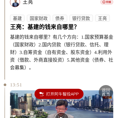
王亮
基建
国家财政
债券
银行贷款
王亮
王亮：基建的钱来自哪里？
基建的钱来自哪里？有几个方向：1.国家预算基金
（国家财政）2.国内贷款（银行贷款、信托、理
财）3.自筹资金（自有资金、股东资金）4.利用外
资（借款、外商直接投资）5.其他资金（债券、社
会募集）。
13:51