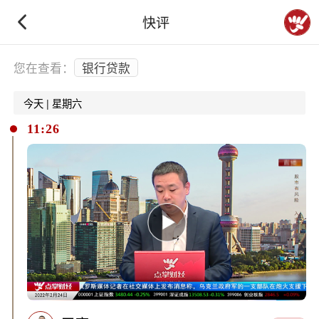
快评
下拉刷新
您在查看：
银行贷款
今天 | 星期六
11:26