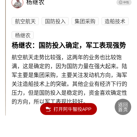
杨继农
航空航天
国防投入
集团采购
造船技术
杨继农
杨继农：国防投入确定，军工表现强势
航空航天走势比较强，这两年的业务也比较饱
满，这是确定的，因为国防力量在强大起来。陆
军主要是集团采购，主要关注发动机方向，海军
关注造船技术上的突破。其他企业有经济下行的
压力，但是国防投入是稳定的，资金喜欢确定性
的方向，所以军工表现比较好。