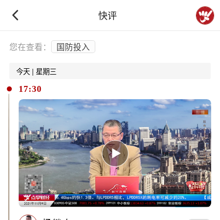
快评
下拉刷新
您在查看：
国防投入
今天 | 星期三
17:30