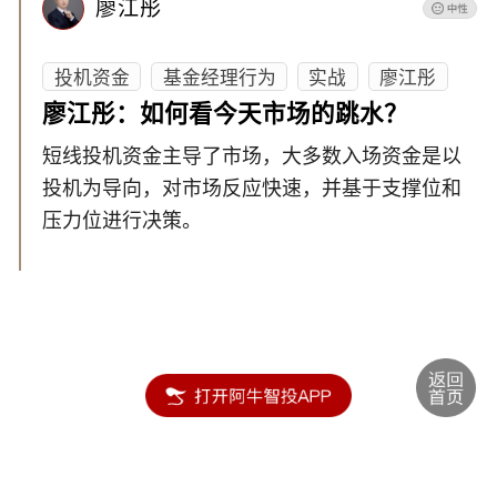
廖江彤
投机资金
基金经理行为
实战
廖江彤
廖江彤：如何看今天市场的跳水？
短线投机资金主导了市场，大多数入场资金是以
投机为导向，对市场反应快速，并基于支撑位和
压力位进行决策。