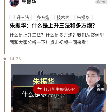
朱振华
上升三法
多方炮
技术面
朱振华
朱振华：什么是上升三法和多方炮？
什么是上升三法？什么是多方炮？我们从案例里
面和大家分析一下！点击视频一同来看！
14:28