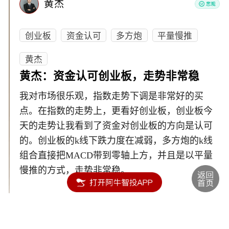
黄杰
创业板
资金认可
多方炮
平量慢推
黄杰
黄杰：资金认可创业板，走势非常稳
我对市场很乐观，指数走势下调是非常好的买
点。在指数的走势上，更看好创业板，创业板今
天的走势让我看到了资金对创业板的方向是认可
的。创业板的k线下跌力度在减弱，多方炮的k线
组合直接把MACD带到零轴上方，并且是以平量
慢推的方式，走势非常稳。