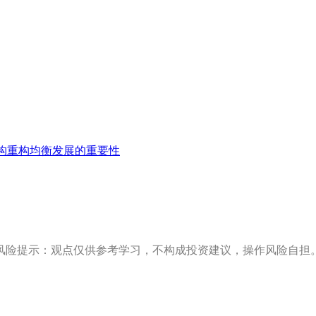
构重构均衡发展的重要性
风险提示：观点仅供参考学习，不构成投资建议，操作风险自担