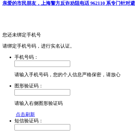
亲爱的市民朋友，上海警方反诈劝阻电话 962110 系专门
您还未绑定手机号
请绑定手机号码，进行实名认证。
手机号码：
请输入手机号码，您的个人信息严格保密，请放心
图形验证码：
请输入右侧图形验证码
点击刷新
短信验证码：