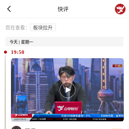
快评
下拉刷新
您在查看：
板块拉升
今天 | 星期一
19:50