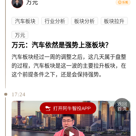
万元
汽车板块
行业分析
板块分析
板块拉升
万元
万元：汽车依然是强势上涨板块？
汽车板块经过一周的调整之后，这几天属于盘整
的过程，汽车板块是这一波的主要拉升板块，在
这个前提条件之下，还是会保持强势。
17:24