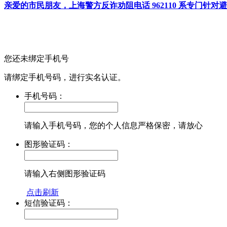
亲爱的市民朋友，上海警方反诈劝阻电话 962110 系专门
您还未绑定手机号
请绑定手机号码，进行实名认证。
手机号码：
请输入手机号码，您的个人信息严格保密，请放心
图形验证码：
请输入右侧图形验证码
点击刷新
短信验证码：