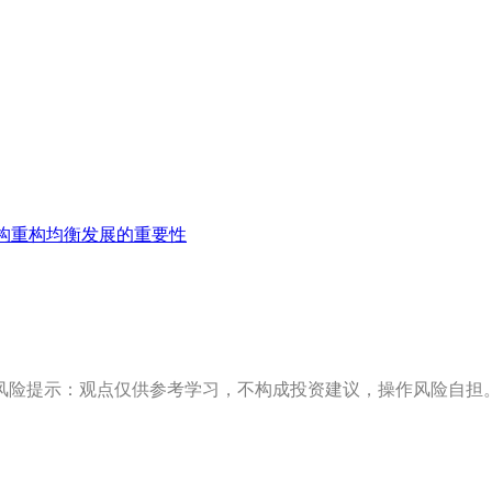
构重构均衡发展的重要性
风险提示：观点仅供参考学习，不构成投资建议，操作风险自担