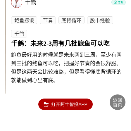
千鹤
鲍鱼捞饭
节奏
底背循环
股市经验
千鹤
千鹤：未来2-3周有几批鲍鱼可以吃
鲍鱼最好用的时候就是未来两到三周，至少有两
到三批的鲍鱼可以吃，把握好节奏的会很舒服。
但是这两天会比较难熬，但是看得懂底背循环的
就能做到心里有底。