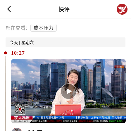
快评
下拉刷新
您在查看：
成本压力
今天 | 星期六
10:27