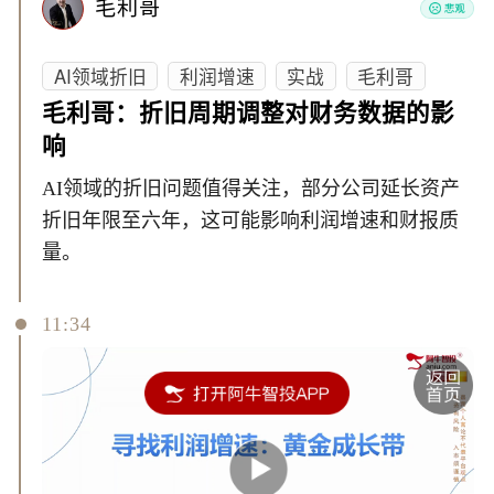
毛利哥
AI领域折旧
利润增速
实战
毛利哥
毛利哥：折旧周期调整对财务数据的影
响
AI领域的折旧问题值得关注，部分公司延长资产
折旧年限至六年，这可能影响利润增速和财报质
量。
11:34