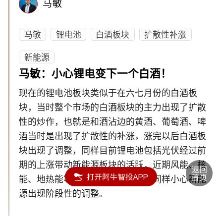
马敏
马敏
锂电池
白酒板块
扩散性补涨
新能源
马敏：小心锂电变下一个白酒！
现在的锂电池板块类似于在六七月份的白酒板
块，当时整个市场的白酒板块的主力出现了扩散
性的炒作，也就是和酒沾边的黄酒、葡萄酒、啤
酒当时是出现了扩散性的补涨，涨完以后白酒板
块出现了调整，同样目前锂电池包括光伏经过前
期的上涨带动新能源板块的活跃，近期风能、核
能、地热能等都出现了补涨，因此同样小心新能
源出现阶段性的调整。