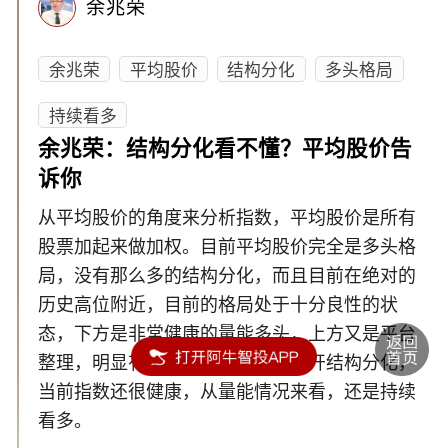
余兆荣
余兆荣
平均股价
结构分化
多头格局
持续看多
余兆荣：结构分化看不懂？平均股价告
诉你
从平均股价的角度来分析指数，平均股价是所有
股票加起来做加权。目前平均股价完全是多头格
局，没有那么多的结构分化，而且目前在绝对的
历史高位附近，目前的格局处于十分良性的状
态，下方是非常健康的量能多头，上方又是平台
整理，明显有往上的空间。所以撇开结构分化，
当前指数还很健康，从量能情况来看，还是持续
看多。