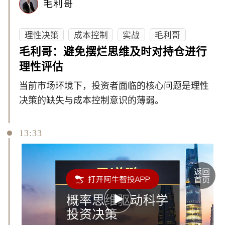
毛利哥
理性决策
成本控制
实战
毛利哥
毛利哥：避免摆烂思维及时对持仓进行
理性评估
当前市场环境下，投资者面临的核心问题是理性
决策的缺失与成本控制意识的薄弱。
13:33