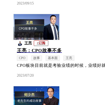
2023/09/15
王亮
+订阅
王亮：CPO故事不多
CPO
故事
基本面
王亮
CPO板块目前就是考验业绩的时候，业绩好
2023/07/20