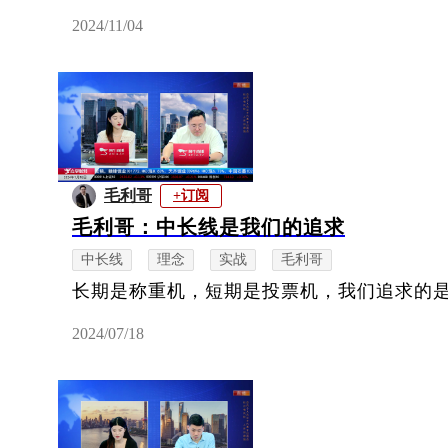
2024/11/04
毛利哥
+订阅
毛利哥：中长线是我们的追求
中长线
理念
实战
毛利哥
长期是称重机，短期是投票机，我们追求的
2024/07/18