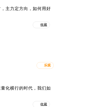
时，主力定方向，如何用好
收藏
乐观
在量化横行的时代，我们如
收藏