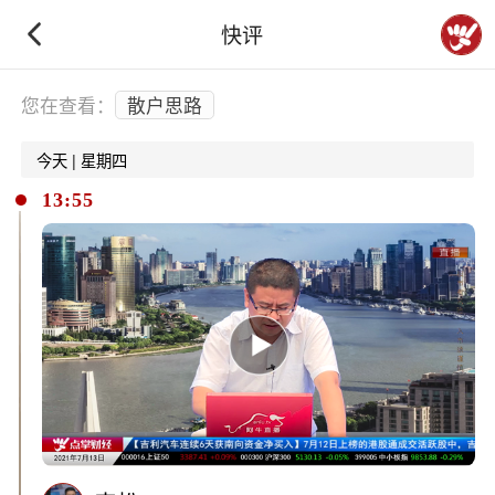
快评
下拉刷新
您在查看：
散户思路
今天 | 星期四
13:55