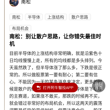
南松
南松
半导体
上涨结构
散户思路
布局机会
南松：别让散户思路，让你错失最佳时
机
目前半导体的上涨结构非常明确，就是沿紫色十
日均线慢慢上走，所有的均线都是多头排列。今
天虽然跌了，但半导体涨了那么多，下跌是很正
常的。所以做股票第一要有耐心；第二要有信
心。不能因为一天的某条消息来决定，更多的时
候是散户的情绪左右你的思路。半导体是下半年
的主赛道，如果涨不敢买，那跌的时候再不买，
就会错过非常好的布局机会，所以这两天的震荡