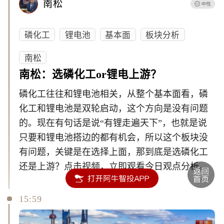
南松
磷化工
锂电池
基本面
板块分析
南松
南松：选磷化工or锂电上游？
磷化工往往和锂电池相关，从整个基本面看，磷
化工和锂电池是双轮启动，这个方向是没有问题
的。现在有句话是说“有锂走遍天下”，也就是说
只要和锂电池搭边的都有机会，所以这个板块没
有问题，关键是在选择上面，那到底是选磷化工
还是上游？点击视频，立即观看今日观点分析。
15:59