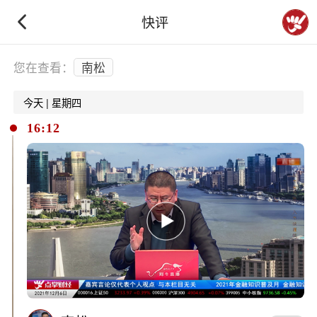
快评
下拉刷新
您在查看：
南松
今天 | 星期四
16:12