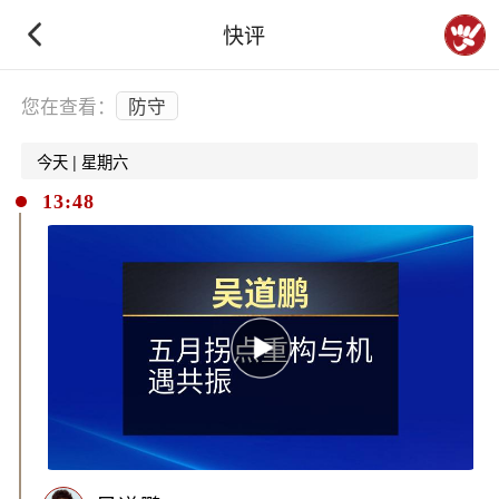
快评
下拉刷新
您在查看：
防守
今天 | 星期六
13:48