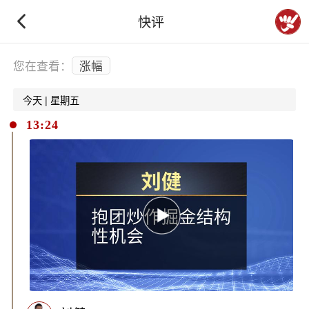
快评
下拉刷新
您在查看：
涨幅
今天 | 星期五
13:24