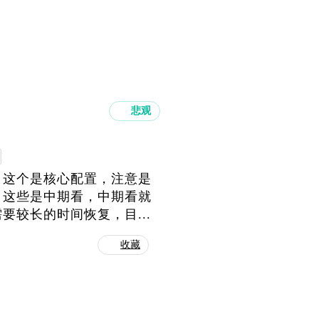
悲观
，这个是核心配置，注意是
，这些是中期看，中期看就
较长的时间恢复，目...
收藏