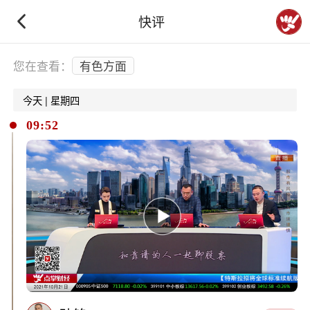
快评
下拉刷新
您在查看：
有色方面
今天 | 星期四
09:52