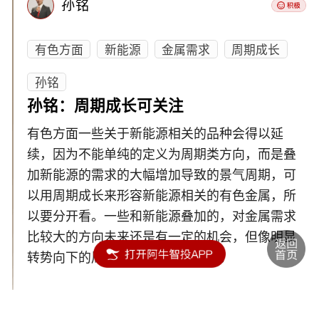
孙铭
有色方面
新能源
金属需求
周期成长
孙铭
孙铭：周期成长可关注
有色方面一些关于新能源相关的品种会得以延
续，因为不能单纯的定义为周期类方向，而是叠
加新能源的需求的大幅增加导致的景气周期，可
以用周期成长来形容新能源相关的有色金属，所
以要分开看。一些和新能源叠加的，对金属需求
比较大的方向未来还是有一定的机会，但像明显
转势向下的周期类品种不要在碰了。