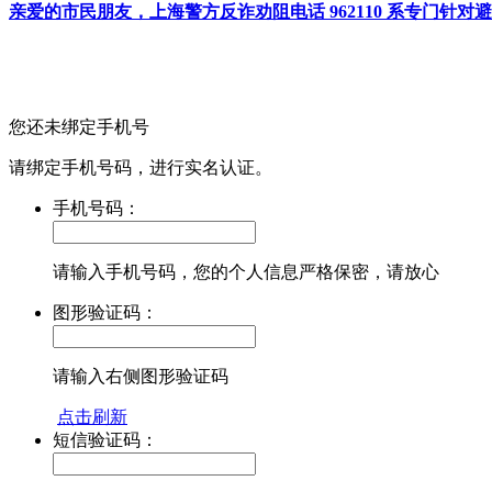
亲爱的市民朋友，上海警方反诈劝阻电话 962110 系专门
您还未绑定手机号
请绑定手机号码，进行实名认证。
手机号码：
请输入手机号码，您的个人信息严格保密，请放心
图形验证码：
请输入右侧图形验证码
点击刷新
短信验证码：