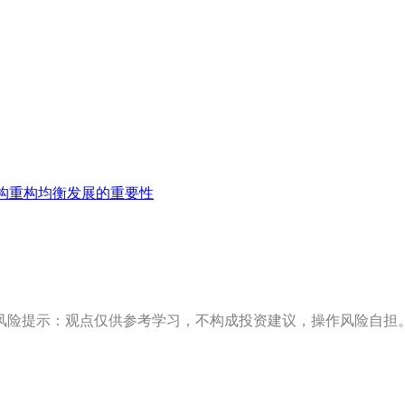
构重构均衡发展的重要性
风险提示：观点仅供参考学习，不构成投资建议，操作风险自担