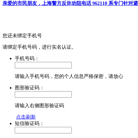
亲爱的市民朋友，上海警方反诈劝阻电话 962110 系专门
您还未绑定手机号
请绑定手机号码，进行实名认证。
手机号码：
请输入手机号码，您的个人信息严格保密，请放心
图形验证码：
请输入右侧图形验证码
点击刷新
短信验证码：