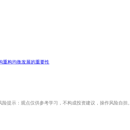
构重构均衡发展的重要性
风险提示：观点仅供参考学习，不构成投资建议，操作风险自担