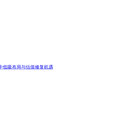
中低吸布局与估值修复机遇