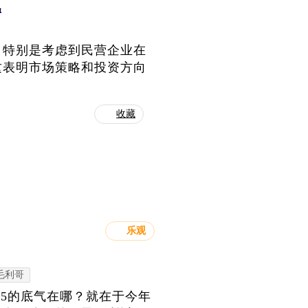
视
，特别是考虑到民营企业在
这表明市场策略和投资方向
收藏
乐观
毛利哥
.5的底气在哪？就在于今年