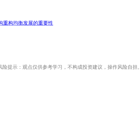
构重构均衡发展的重要性
风险提示：观点仅供参考学习，不构成投资建议，操作风险自担