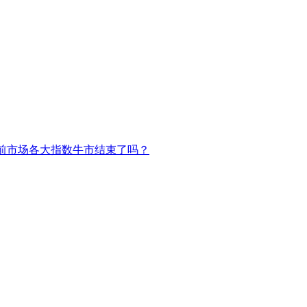
前市场各大指数牛市结束了吗？