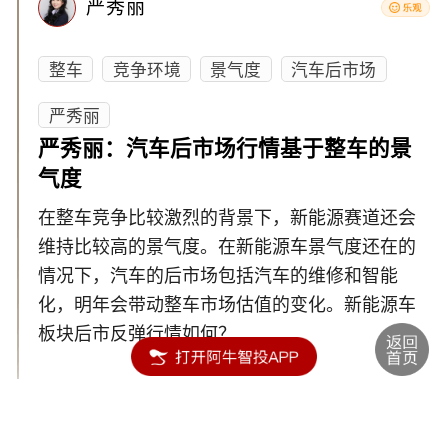
严秀丽
整车
竞争环境
景气度
汽车后市场
严秀丽
严秀丽：汽车后市场行情基于整车的景
气度
在整车竞争比较激烈的背景下，新能源赛道还会
维持比较高的景气度。在新能源车景气度还在的
情况下，汽车的后市场包括汽车的维修和智能
化，明年会带动整车市场估值的变化。新能源车
板块后市反弹行情如何？