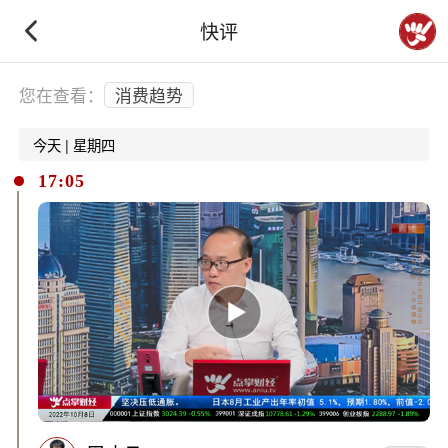
快评
下拉刷新
您在查看：
消费趋势
今天 | 星期四
17:05