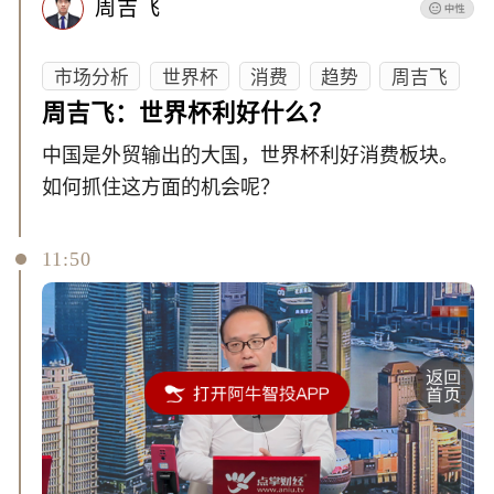
周吉飞
市场分析
世界杯
消费
趋势
周吉飞
周吉飞：世界杯利好什么？
中国是外贸输出的大国，世界杯利好消费板块。
如何抓住这方面的机会呢？
11:50