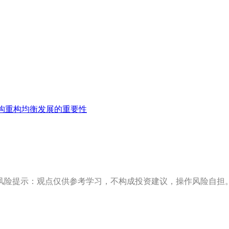
构重构均衡发展的重要性
风险提示：观点仅供参考学习，不构成投资建议，操作风险自担