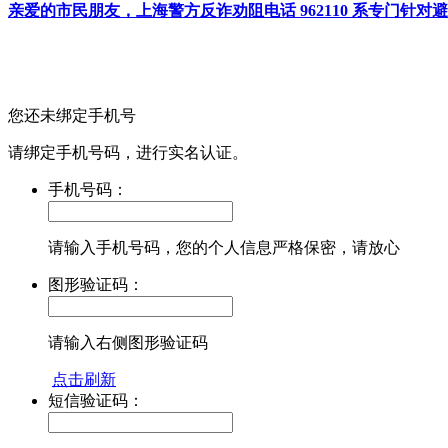
亲爱的市民朋友，上海警方反诈劝阻电话 962110 系专门
您还未绑定手机号
请绑定手机号码，进行实名认证。
手机号码：
请输入手机号码，您的个人信息严格保密，请放心
图形验证码：
请输入右侧图形验证码
点击刷新
短信验证码：