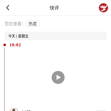
快评
下拉刷新
您在查看：
热度
今天 | 星期五
10:02