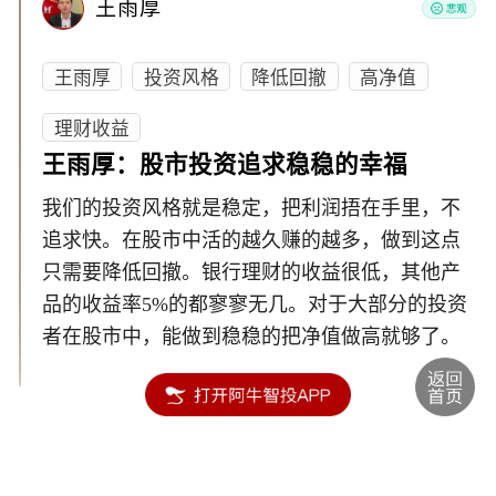
王雨厚
王雨厚
投资风格
降低回撤
高净值
理财收益
王雨厚：股市投资追求稳稳的幸福
我们的投资风格就是稳定，把利润捂在手里，不
追求快。在股市中活的越久赚的越多，做到这点
只需要降低回撤。银行理财的收益很低，其他产
品的收益率5%的都寥寥无几。对于大部分的投资
者在股市中，能做到稳稳的把净值做高就够了。