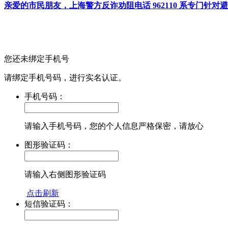
亲爱的市民朋友，上海警方反诈劝阻电话 962110 系专门
您还未绑定手机号
请绑定手机号码，进行实名认证。
手机号码：
请输入手机号码，您的个人信息严格保密，请放心
图形验证码：
请输入右侧图形验证码
点击刷新
短信验证码：