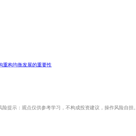
构重构均衡发展的重要性
风险提示：观点仅供参考学习，不构成投资建议，操作风险自担