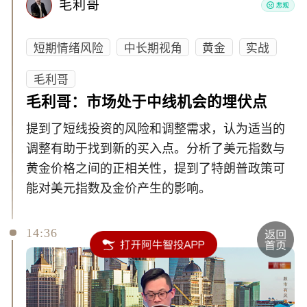
毛利哥
短期情绪风险
中长期视角
黄金
实战
毛利哥
毛利哥：市场处于中线机会的埋伏点
提到了短线投资的风险和调整需求，认为适当的
调整有助于找到新的买入点。分析了美元指数与
黄金价格之间的正相关性，提到了特朗普政策可
能对美元指数及金价产生的影响。
14:36