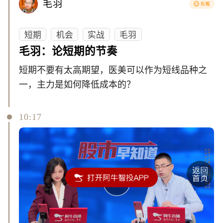
毛羽
短期
机会
实战
毛羽
毛羽：论短期的节奏
短期不要有太高期望，医美可以作为短线品种之
一，主力是如何降低成本的？
10:17