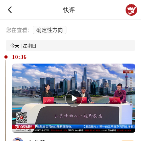
快评
下拉刷新
您在查看：
确定性方向
今天 | 星期日
10:36