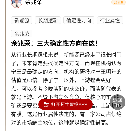
余兆荣
新能源
长期逻辑
确定性方向
行业属性
余兆荣
余兆荣：三大确定性方向在这！
从行业长期逻辑来说，新能源已经走了很长时间
了，未来肯定要找确定性方向。而现在机构认为
宁王是最确定的方向。机构的研报对宁王明年的
估值是80倍。除了宁王以外，上游锂会更好一
点，可以参考今晚澳矿的成交价，而澳矿代表的
就是上游。不管下游怎么竞争，但核心的东西锂
矿还是要买的，所以矿的确定性最高。上游里还
有膜，这是行业属性决定的，有一家公司占领绝
对的市场霸主地位，这种就是确定性最高。