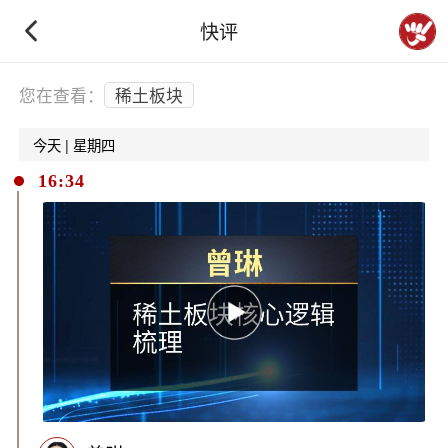
快评
下拉刷新
您在查看：
稀土板块
今天 | 星期四
16:34