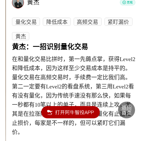
黄杰
量化交易
降低成本
高频交易
紧盯漏价
黄杰
黄杰：一招识别量化交易
在和量化交易比拼时，第一先薅点掌，获得Level2
和降低成本，因为这样至少交易成本是持平的。
量化交易在高频交易时，手续费一定比我们高。
第二一定要有Level2的看盘系统，第三用Level2看
有没有量化，因为传统手速没有那么快，如果每
一秒都有10笔以上的单子，而且是连续上攻，尤
其是在拉涨阶段，手速很难达成。量化有止盈和
止损价，每家是不一样的，但可以紧盯它们漏
价。