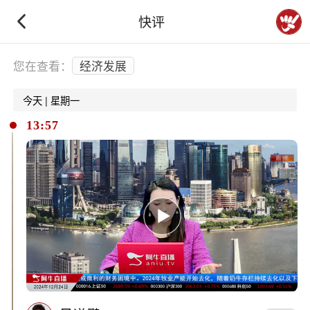
快评
下拉刷新
您在查看：
经济发展
今天 | 星期一
13:57