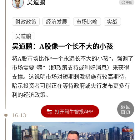
吴道鹏
财政政策
经济发展
市场比喻
实战
吴道鹏
吴道鹏：A股像一个长不大的小孩
将A股市场比作“一个永远长不大的小孩”，强调了
市场需要“糖”（即政策支持或利好消息）来获得
支撑。这说明市场对短期刺激措施有较高期待，
暗示投资者可能正在等待政府或央行发布更多有
利的经济政策。
16:13