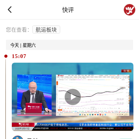
快评
下拉刷新
您在查看：
航运板块
今天 | 星期六
15:07