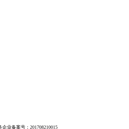
。
业备案号：201708210015