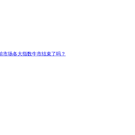
前市场各大指数牛市结束了吗？