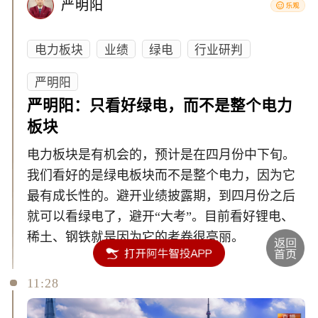
严明阳
电力板块
业绩
绿电
行业研判
严明阳
严明阳：只看好绿电，而不是整个电力
板块
电力板块是有机会的，预计是在四月份中下旬。
我们看好的是绿电板块而不是整个电力，因为它
最有成长性的。避开业绩披露期，到四月份之后
就可以看绿电了，避开“大考”。目前看好锂电、
稀土、钢铁就是因为它的考卷很亮丽。
11:28